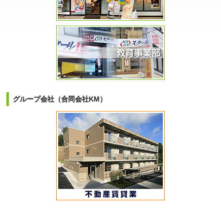
グループ会社（合同会社KM）