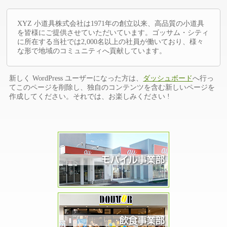
XYZ 小道具株式会社は1971年の創立以来、高品質の小道具
を皆様にご提供させていただいています。ゴッサム・シティ
に所在する当社では2,000名以上の社員が働いており、様々
な形で地域のコミュニティへ貢献しています。
新しく WordPress ユーザーになった方は、
ダッシュボード
へ行っ
てこのページを削除し、独自のコンテンツを含む新しいページを
作成してください。それでは、お楽しみください !